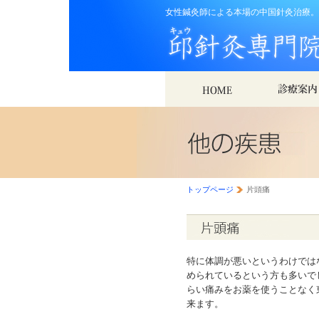
女性鍼灸師による本場の中国針灸治療。
トップページ
片頭痛
特に体調が悪いというわけでは
められているという方も多いで
らい痛みをお薬を使うことなく
来ます。